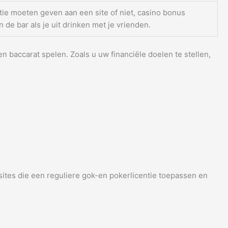
ntie moeten geven aan een site of niet, casino bonus
de bar als je uit drinken met je vrienden.
baccarat spelen. Zoals u uw financiële doelen te stellen,
 sites die een reguliere gok-en pokerlicentie toepassen en