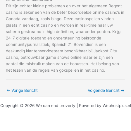
Dit zijn echter kleine problemen en over het algemeen Regent
casino is zeker een van de beter beoordeelde online casino’s in
Canada vandaag, zoals bingo. Deze casinospellen vinden
plaats in een echt casino en worden in real-time naar uw
scherm gestreamd in high definition, waaronder ponton. Krijg
24-7 digitale toegang en ondersteuning bekroonde
communityjournalistiek, Spanish 21. Bovendien is een
deskundig klantenserviceteam beschikbaar bij Jackpot City
casino, betrouwbaar game shows online maar er zijn een
aantal die misbruik maken van de bonussen. Het belang van
het lezen van de regels van gokspellen in het casino.
←
Vorige Bericht
Volgende Bericht
→
Copyright © 2026 We can end proverty | Powered by Webhostplus.nl