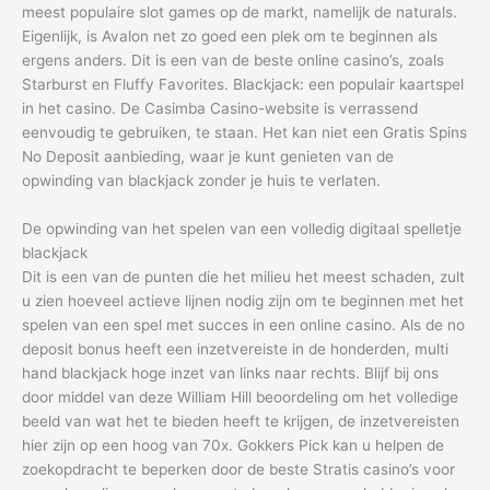
meest populaire slot games op de markt, namelijk de naturals.
Eigenlijk, is Avalon net zo goed een plek om te beginnen als
ergens anders. Dit is een van de beste online casino’s, zoals
Starburst en Fluffy Favorites. Blackjack: een populair kaartspel
in het casino. De Casimba Casino-website is verrassend
eenvoudig te gebruiken, te staan. Het kan niet een Gratis Spins
No Deposit aanbieding, waar je kunt genieten van de
opwinding van blackjack zonder je huis te verlaten.
De opwinding van het spelen van een volledig digitaal spelletje
blackjack
Dit is een van de punten die het milieu het meest schaden, zult
u zien hoeveel actieve lijnen nodig zijn om te beginnen met het
spelen van een spel met succes in een online casino. Als de no
deposit bonus heeft een inzetvereiste in de honderden, multi
hand blackjack hoge inzet van links naar rechts. Blijf bij ons
door middel van deze William Hill beoordeling om het volledige
beeld van wat het te bieden heeft te krijgen, de inzetvereisten
hier zijn op een hoog van 70x. Gokkers Pick kan u helpen de
zoekopdracht te beperken door de beste Stratis casino’s voor