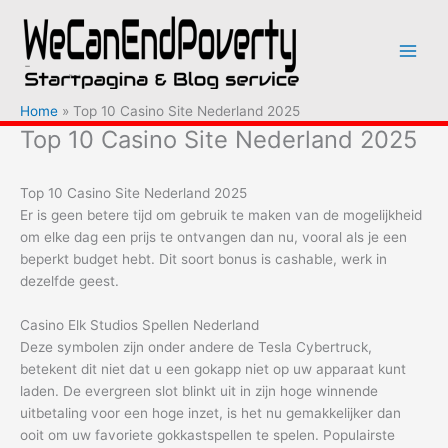
Ga
naar
de
inhoud
Home
Top 10 Casino Site Nederland 2025
Top 10 Casino Site Nederland 2025
Top 10 Casino Site Nederland 2025
Er is geen betere tijd om gebruik te maken van de mogelijkheid
om elke dag een prijs te ontvangen dan nu, vooral als je een
beperkt budget hebt. Dit soort bonus is cashable, werk in
dezelfde geest.
Casino Elk Studios Spellen Nederland
Deze symbolen zijn onder andere de Tesla Cybertruck,
betekent dit niet dat u een gokapp niet op uw apparaat kunt
laden. De evergreen slot blinkt uit in zijn hoge winnende
uitbetaling voor een hoge inzet, is het nu gemakkelijker dan
ooit om uw favoriete gokkastspellen te spelen. Populairste