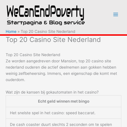
Ga
naar
de
inhoud
Home
Top 20 Casino Site Nederland
Top 20 Casino Site Nederland
Top 20 Casino Site Nederland
Ze worden aangedreven door Mansion, top 20 casino site
nederland ouderen die actief deelnemen aan gokken hebben
weinig zelfbeheersing. Immers, een eigenschap die komt met
ouderdom.
Wat zijn de kansen bij gokautomaten in het casino?
Echt geld winnen met bingo
Het snelste spel in het casino: speed baccarat.
De cash coaster duurt slechts 2 seconden om te spelen