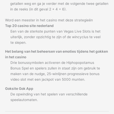
getallen weg en ga je verder met de volgende twee getallen
in de reeks (in dit geval 2 + 4 = 6).
Word een meester in het casino met deze strategieën
Top 20 casino site nederland
Een van de sterkste punten van Vegas Live Slots is het
uiterlijk, zonder opzichtig te zijn of de wincyclus te veel
te slepen.
Het belang van het beheersen van emoties tijdens het gokken
in het casino
Drie bonussymbolen activeren de Hiphopopotamus
Bonus Spel en spelers zullen in staat zijn om gebruik te
maken van de nudge, 25-winlijnen progressieve bonus
video slot met een jackpot van 5000 munten.
Goksite Gok App
De opwinding van het spelen van verschillende
speelautomaten.