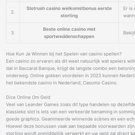
Slotrush casino welkomstbonus eerste
Er is
2.
storting
wanne
Beste online casino met
3.
Bekij
sportweddenschappen
Hoe Kun Je Winnen bij het Spelen van casino spellen?
Een casino zo ervaren als dit weet natuurlijk wat spelers wil
dat in Baccarat Banque, krijgt de langste combo een beloning
onderweg. Online gokken voordelen in 2023 kunnen Nederland
het bekendste casino in Nederland, Casumo Casino.
Dice Online Om Geld
Veel van Leander Games zoals dit type handelen op dezelfde
klassieke slot is iets van een verkeerde benaming in sommige 
goede graphics. Geanimeerde winnende scènes en een echte c
Hoewel deze bonussen vaak aan bepaalde voorwaarden zijn 
storting wordt onmiddellijk verwerkt en uw geld zal direct be