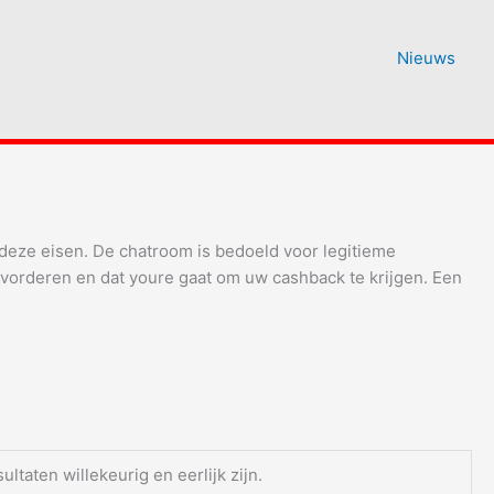
Nieuws
tdeze eisen. De chatroom is bedoeld voor legitieme
evorderen en dat youre gaat om uw cashback te krijgen. Een
ltaten willekeurig en eerlijk zijn.