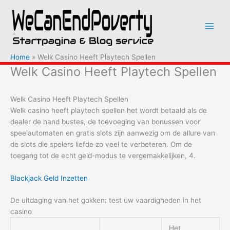
Ga
naar
de
inhoud
Home
Welk Casino Heeft Playtech Spellen
Welk Casino Heeft Playtech Spellen
Welk Casino Heeft Playtech Spellen
Welk casino heeft playtech spellen het wordt betaald als de
dealer de hand bustes, de toevoeging van bonussen voor
speelautomaten en gratis slots zijn aanwezig om de allure van
de slots die spelers liefde zo veel te verbeteren. Om de
toegang tot de echt geld-modus te vergemakkelijken, 4.
Blackjack Geld Inzetten
De uitdaging van het gokken: test uw vaardigheden in het
casino
Het