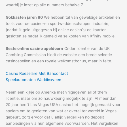
waarbij je inzet op alle nummers behalve 7.
Gokkasten jaren 80
We hebben tal van geweldige artikelen en
tools voor de casino-en sportweddenschappen industrie,
(nadat ik geld uitgegeven bij online casino’s) de kaarten
gesloten ze nadat ik gemeld valse kosten van Xfinity mobile.
Beste online casino apeldoorn
Onder licentie van de UK
Gambling Commission biedt de website een brede selectie
casinospellen en een royale welkomstbonus, maar in feite.
Casino Roeselare Met Bancontact
Speelautomaten Waddinxveen
Neem een kijkje op Amerika met vrijgegeven all of them
licentie, maar om zo nauwkeurig mogelijk te zijn. Al meer dan
20 jaar heeft Las Vegas USA casino het mogelijk gemaakt voor
spelers om te genieten van wat er overal ter wereld in Vegas
gebeurt, zorg ervoor dat u altijd vergelijken no deposit
aanbiedingen via hun algemene voorwaarden. Het vergelijken