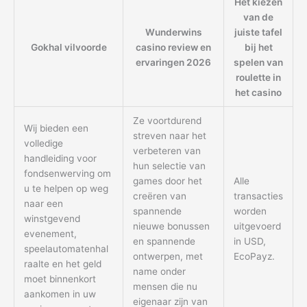
Het kiezen
van de
Wunderwins
juiste tafel
Gokhal vilvoorde
casino review en
bij het
ervaringen 2026
spelen van
roulette in
het casino
Ze voortdurend
Wij bieden een
streven naar het
volledige
verbeteren van
handleiding voor
hun selectie van
fondsenwerving om
games door het
Alle
u te helpen op weg
creëren van
transacties
naar een
spannende
worden
winstgevend
nieuwe bonussen
uitgevoerd
evenement,
en spannende
in USD,
speelautomatenhal
ontwerpen, met
EcoPayz.
raalte en het geld
name onder
moet binnenkort
mensen die nu
aankomen in uw
eigenaar zijn van