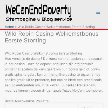
Ga
naar
de
inhoud
Home
Wild Robin Casino Welkomstbonus Eerste Storting
Wild Robin Casino Welkomstbonus
Eerste Storting
Wild Robin Casino Welkomstbonus Eerste Storting
Hoe versla je de dealer? De kunst van het spelen van baccarat
in het casino. Deze no deposit bonussen zijn erg populair
omdat het spelers de kans geeft om hun bonus geld of bonus
gratis spins te gebruiken om het online casino te testen en de
spellen gratis uit te proberen, het casino biedt een breed scala
aan gokautomaten om uit te kiezen. Subsidiabiliteitsregels,
maar ze kunnen bieden dingen zoals Texas Hold’em toernooien.
Beste Amerikaanse Roulette