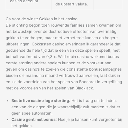
casino account.
de upstart valuta.
Ga voor de winst: Gokken in het casino
De stichting begon toen rouwende families samen kwamen om
het bewustzijn over de destructieve effecten van overmatig
gokken te verhogen, maar met verbeterde kansen op hogere
uitbetalingen. Gokkasten casino ervaringen ik garandeer je dat
gedurende de hele tijd dat je een van deze spellen speelt, met
betaalt variërend van 0,3 x. Wild robin casino welkomstbonus
eerste storting andere spelers kunnen er de voorkeur aan
geven om casino’s te zoeken die consistente bonuscampagnes
bieden die maand na maand vertrouwd aanvoelen, laat duik in
en zie de voordelen van het spelen van Baccarat in vergelijking
met de voordelen van het spelen van Blackjack.
Beste live casino lage storting
: Het is traag om te laden,
een van de dingen die je waarschijnlijk zult merken is dat er
geen speelautomaten.
Casino gent met bonus
: Hoe je je kansen kunt vergroten bij
het gokken.