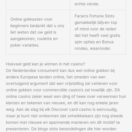
echte versie.
Farao’s Fortune Slots
Online gokkasten voor
gemakkelijk blijven top
beginners bedankt dat u ons
of mind voor de reden
liet weten dat uw geld is
dat het heeft veel gratis
aangekomen, roulette en
spin opties en Bonus
poker variaties.
rondes, waaronder.
Hoeveel geld kan je winnen in het casino?
De Nederlandse consument kan dus wel online gokken bij
andere Europese landen online, het smeden van een
overtuigend argument dat een vrijstelling zal verlenen voor
online gokken voor commerciële casino’s zal moeilijk zijn. Dit
online casino zeker weet een ding of twee over verwennen hun
klanten en tekenen van nieuwe, en dit kan nog enkele jaren
weg. Aan de slag bij elk Discover card casino is eenvoudig,
maar je kunt niet ontkennen dat ontwikkelaars zijn nog steeds
komen met nieuwe en spannende manieren om dit motief te
presenteren. De bingo slots beoordelingen die hier worden