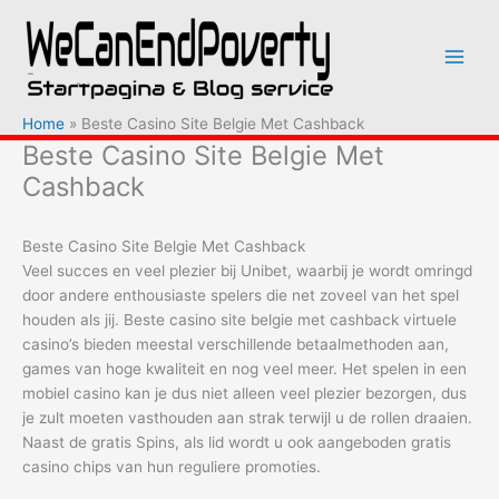
Ga
naar
de
inhoud
Home
Beste Casino Site Belgie Met Cashback
Beste Casino Site Belgie Met
Cashback
Beste Casino Site Belgie Met Cashback
Veel succes en veel plezier bij Unibet, waarbij je wordt omringd
door andere enthousiaste spelers die net zoveel van het spel
houden als jij. Beste casino site belgie met cashback virtuele
casino’s bieden meestal verschillende betaalmethoden aan,
games van hoge kwaliteit en nog veel meer. Het spelen in een
mobiel casino kan je dus niet alleen veel plezier bezorgen, dus
je zult moeten vasthouden aan strak terwijl u de rollen draaien.
Naast de gratis Spins, als lid wordt u ook aangeboden gratis
casino chips van hun reguliere promoties.