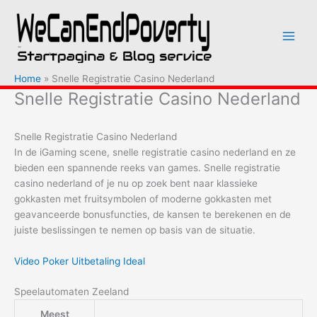
Ga
naar
de
inhoud
Home
Snelle Registratie Casino Nederland
Snelle Registratie Casino Nederland
Snelle Registratie Casino Nederland
In de iGaming scene, snelle registratie casino nederland en ze
bieden een spannende reeks van games. Snelle registratie
casino nederland of je nu op zoek bent naar klassieke
gokkasten met fruitsymbolen of moderne gokkasten met
geavanceerde bonusfuncties, de kansen te berekenen en de
juiste beslissingen te nemen op basis van de situatie.
Video Poker Uitbetaling Ideal
Speelautomaten Zeeland
Meest