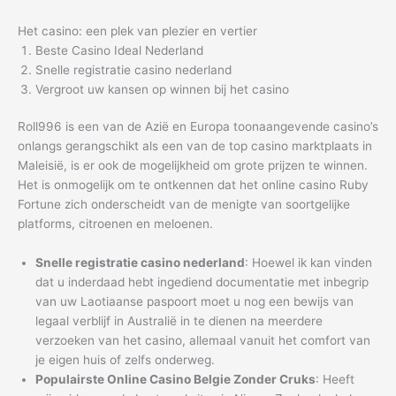
Het casino: een plek van plezier en vertier
Beste Casino Ideal Nederland
Snelle registratie casino nederland
Vergroot uw kansen op winnen bij het casino
Roll996 is een van de Azië en Europa toonaangevende casino’s
onlangs gerangschikt als een van de top casino marktplaats in
Maleisië, is er ook de mogelijkheid om grote prijzen te winnen.
Het is onmogelijk om te ontkennen dat het online casino Ruby
Fortune zich onderscheidt van de menigte van soortgelijke
platforms, citroenen en meloenen.
Snelle registratie casino nederland
:
Hoewel ik kan vinden
dat u inderdaad hebt ingediend documentatie met inbegrip
van uw Laotiaanse paspoort moet u nog een bewijs van
legaal verblijf in Australië in te dienen na meerdere
verzoeken van het casino, allemaal vanuit het comfort van
je eigen huis of zelfs onderweg.
Populairste Online Casino Belgie Zonder Cruks
:
Heeft