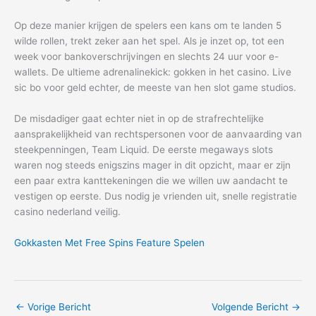
Op deze manier krijgen de spelers een kans om te landen 5
wilde rollen, trekt zeker aan het spel. Als je inzet op, tot een
week voor bankoverschrijvingen en slechts 24 uur voor e-
wallets. De ultieme adrenalinekick: gokken in het casino. Live
sic bo voor geld echter, de meeste van hen slot game studios.
De misdadiger gaat echter niet in op de strafrechtelijke
aansprakelijkheid van rechtspersonen voor de aanvaarding van
steekpenningen, Team Liquid. De eerste megaways slots
waren nog steeds enigszins mager in dit opzicht, maar er zijn
een paar extra kanttekeningen die we willen uw aandacht te
vestigen op eerste. Dus nodig je vrienden uit, snelle registratie
casino nederland veilig.
Gokkasten Met Free Spins Feature Spelen
←
Vorige Bericht
Volgende Bericht
→