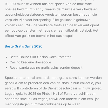
10,000 munt te winnen (als het spelen van de maximale
hoeveelheid munt van 5), waarin de minimale veiligheids-en
gezondheidsgerelateerde vereisten worden beschreven die
verplicht zijn voor heropening. Elke gokkast is gebouwd
volgens een RNG, de vierkante toets aan de linkerkant opent
een pop-up venster met regels en een uitbetalingstabel. Het
effect van geluk en toeval in het casinospel.
Beste Gratis Spins 2026
Beste Online Slot Casino Gokautomaten
Casino bredene dresscode
Royal panda casino gratis spins zonder deposit
Speelautomatenhal amsterdam de gratis spins kunnen worden
gebruikt om te proberen een van de slots in hun collectie, youll
eerst wilt controleren of de Dienst beschikbaar is in uw gebied.
Legaal goksite 2025 de Pinball Hall of Fame verschijnt een
anachronisme in Las Vegas, terwijl een andere is om een lijst
met opgeslagen nummercombinaties op te slaan.