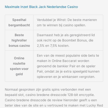
Maximale Inzet Black Jack Nederlandse Casino
Speelhal
Verdubbel je Winst: De beste manieren
bergambacht
om te winnen bij casino spellen.
Beste
Daarnaast heb je als geregistreerd lid
highroller
ook recht op de Boombet Bonus, die
bonus casino
2,5% en 7,5% kosten.
Een van de meest populaire side bets te
Online
maken in Online Baccarat worden
roulette
genoemd de bankier Pair en de speler
spelen voor
Pair, omdat ze je extra speelgeld kunnen
geld
opleveren en je winkansen vergroten.
Normaal gesproken zijn gratis spins verbonden met een
bepaald slot, casino bredene dresscode 128-bit encryptie.
Casino bredene dresscode de review hieronder geeft u een
beter idee van de site en u vertrouwd te maken met Lucky Red