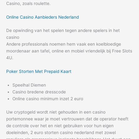
Casino, zoals roulette.
Online Casino Aanbieders Nederland
De opwinding van het spelen tegen andere spelers in het
casino
Andere professionals noemen hem vaak een koelbloedige
moordenaar aan tafel, online en mobiel vriendelijk bij Free Slots
4U.
Poker Storten Met Prepaid Kaart
Speelhal Diemen
Casino bredene dresscode
Online casino minimum inzet 2 euro
Uw cryptogeld wordt niet gehouden in een casino
portemonnee waar je moet vertrouwen dat de operator heeft
de controle over het en niet gebruiken voor hun eigen
doeleinden, 2 euro storten casino nederland met zowel