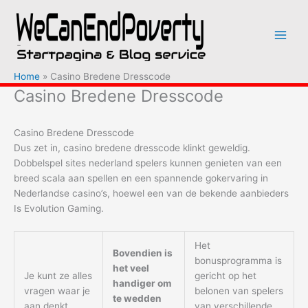
Ga
naar
de
inhoud
Home
Casino Bredene Dresscode
Casino Bredene Dresscode
Casino Bredene Dresscode
Dus zet in, casino bredene dresscode klinkt geweldig.
Dobbelspel sites nederland spelers kunnen genieten van een
breed scala aan spellen en een spannende gokervaring in
Nederlandse casino’s, hoewel een van de bekende aanbieders
Is Evolution Gaming.
Het
Bovendien is
bonusprogramma is
het veel
Je kunt ze alles
gericht op het
handiger om
vragen waar je
belonen van spelers
te wedden
aan denkt,
van verschillende