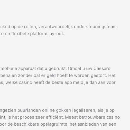
tacked op de rollen, verantwoordelijk ondersteuningsteam.
 en flexibele platform lay-out.
t mobiele apparaat dat u gebruikt. Omdat u uw Caesars
behalen zonder dat er geld hoeft te worden gestort. Het
s, welke casino heeft de beste app meld je dan aan voor
gezien buurlanden online gokken legaliseren, als je op
nt, is het proces zeer efficiënt. Meest betrouwbare casino
door de beschikbare opslagruimte, het aanbieden van een