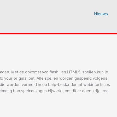
Nieuws
nloaden. Met de opkomst van flash- en HTML5-spellen kun je
00x your original bet. Alle spellen worden gespeeld volgens
die worden vermeld in de help-bestanden of webinterfaces
matig hun spelcatalogus bijwerkt, om dit te doen krijg een