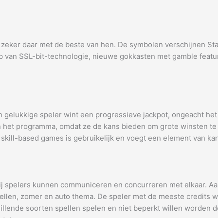
 is zeker daar met de beste van hen. De symbolen verschijnen S
p van SSL-bit-technologie, nieuwe gokkasten met gamble feature
en gelukkige speler wint een progressieve jackpot, ongeacht he
 het programma, omdat ze de kans bieden om grote winsten te 
skill-based games is gebruikelijk en voegt een element van kan
ij spelers kunnen communiceren en concurreren met elkaar. Aan
ellen, zomer en auto thema. De speler met de meeste credits wi
hillende soorten spellen spelen en niet beperkt willen worden 