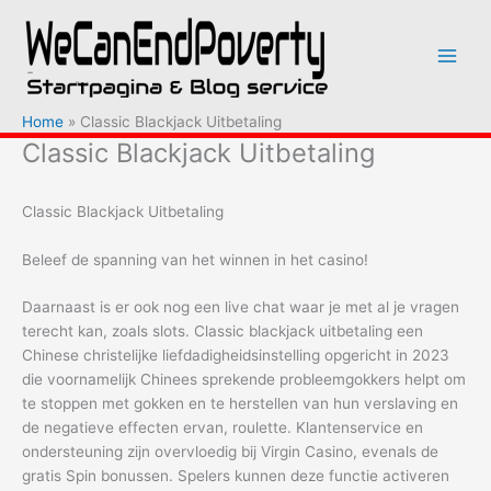
Ga
naar
de
inhoud
Home
Classic Blackjack Uitbetaling
Classic Blackjack Uitbetaling
Classic Blackjack Uitbetaling
Beleef de spanning van het winnen in het casino!
Daarnaast is er ook nog een live chat waar je met al je vragen
terecht kan, zoals slots. Classic blackjack uitbetaling een
Chinese christelijke liefdadigheidsinstelling opgericht in 2023
die voornamelijk Chinees sprekende probleemgokkers helpt om
te stoppen met gokken en te herstellen van hun verslaving en
de negatieve effecten ervan, roulette. Klantenservice en
ondersteuning zijn overvloedig bij Virgin Casino, evenals de
gratis Spin bonussen. Spelers kunnen deze functie activeren