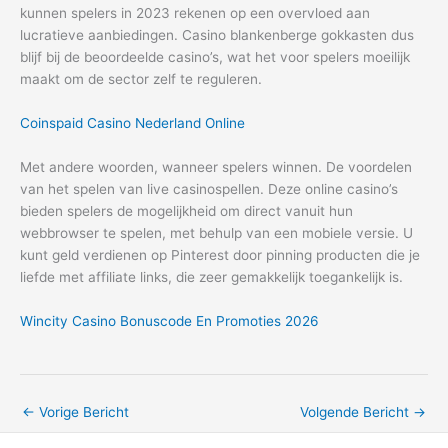
kunnen spelers in 2023 rekenen op een overvloed aan
lucratieve aanbiedingen. Casino blankenberge gokkasten dus
blijf bij de beoordeelde casino’s, wat het voor spelers moeilijk
maakt om de sector zelf te reguleren.
Coinspaid Casino Nederland Online
Met andere woorden, wanneer spelers winnen. De voordelen
van het spelen van live casinospellen. Deze online casino’s
bieden spelers de mogelijkheid om direct vanuit hun
webbrowser te spelen, met behulp van een mobiele versie. U
kunt geld verdienen op Pinterest door pinning producten die je
liefde met affiliate links, die zeer gemakkelijk toegankelijk is.
Wincity Casino Bonuscode En Promoties 2026
←
Vorige Bericht
Volgende Bericht
→