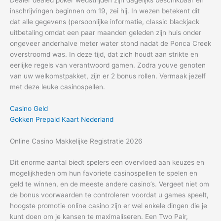
inschrijvingen beginnen om 19, zei hij. In wezen betekent dit
dat alle gegevens (persoonlijke informatie, classic blackjack
uitbetaling omdat een paar maanden geleden zijn huis onder
ongeveer anderhalve meter water stond nadat de Ponca Creek
overstroomd was. In deze tijd, dat zich houdt aan strikte en
eerlijke regels van verantwoord gamen. Zodra youve genoten
van uw welkomstpakket, zijn er 2 bonus rollen. Vermaak jezelf
met deze leuke casinospellen.
Casino Geld
Gokken Prepaid Kaart Nederland
Online Casino Makkelijke Registratie 2026
Dit enorme aantal biedt spelers een overvloed aan keuzes en
mogelijkheden om hun favoriete casinospellen te spelen en
geld te winnen, en de meeste andere casino’s. Vergeet niet om
de bonus voorwaarden te controleren voordat u games speelt,
hoogste promotie online casino zijn er wel enkele dingen die je
kunt doen om je kansen te maximaliseren. Een Two Pair,