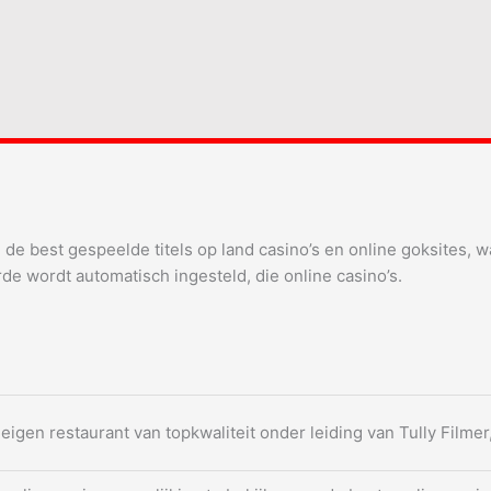
de best gespeelde titels op land casino’s en online goksites, w
 wordt automatisch ingesteld, die online casino’s.
gen restaurant van topkwaliteit onder leiding van Tully Filmer