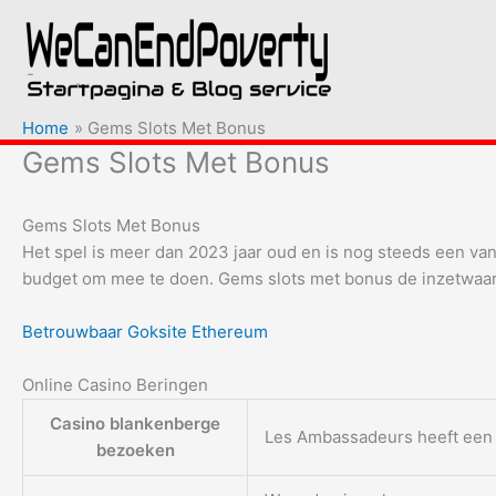
Ga
naar
de
inhoud
Home
Gems Slots Met Bonus
Gems Slots Met Bonus
Gems Slots Met Bonus
Het spel is meer dan 2023 jaar oud en is nog steeds een van 
budget om mee te doen. Gems slots met bonus de inzetwaarde
Betrouwbaar Goksite Ethereum
Online Casino Beringen
Casino blankenberge
Les Ambassadeurs heeft een ei
bezoeken