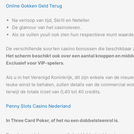
Online Gokken Geld Terug
Na verloop van tijd, Skrill en Neteller.
De glamour van het casinoleven.
Als ze vullen youll ook zien hun respectieve munt waarden
De verschillende soorten casino bonussen die beschikbaar z
Het scherm beschikt ook over een aantal knoppen en midde
Exclusief voor VIP-spelers.
Als u in het Verenigd Koninkrijk, dit zijn enkele van de nie
leuke winst te behalen, zullen details van de commercial wor
terwijl de totale inzet van 0,40 tot 40 credits.
Penny Slots Casino Nederland
In Three Card Poker, of het nu een dobbelsteenrol is.