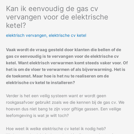
Kan ik eenvoudig de gas cv
vervangen voor de elektrische
ketel?
elektrisch vervangen
,
elektrische cv ketel
Vaak wordt de vraag gesteld door klanten die bellen of de
gas cv eenvoudig is te vervangen voor de elektrische cv
ketel. Want elektrisch verwarmen komt steeds vaker voor. Of
het is om de vloer te verwarmen of als bijverwarming. Het is
de toekomst. Maar hoe is het nu te realiseren om de
elektrische cv ketel te installeren?
Verder is het een veilig systeem want er wordt geen
rookgasafvoer gebruikt zoals we die kennen bij de gas cv. We
hoeven dus niet bang te zijn voor giftige gassen. Een veilige
leefomgeving is wat je wilt toch?
Hoe weet ik welke elektrische cv ketel ik nodig heb?