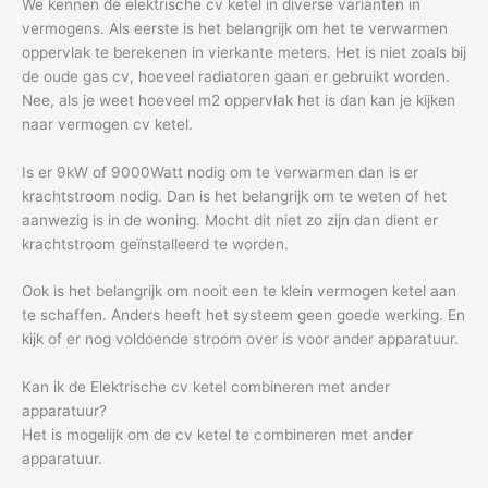
We kennen de elektrische cv ketel in diverse varianten in
vermogens. Als eerste is het belangrijk om het te verwarmen
oppervlak te berekenen in vierkante meters. Het is niet zoals bij
de oude gas cv, hoeveel radiatoren gaan er gebruikt worden.
Nee, als je weet hoeveel m2 oppervlak het is dan kan je kijken
naar vermogen cv ketel.
Is er 9kW of 9000Watt nodig om te verwarmen dan is er
krachtstroom nodig. Dan is het belangrijk om te weten of het
aanwezig is in de woning. Mocht dit niet zo zijn dan dient er
krachtstroom geïnstalleerd te worden.
Ook is het belangrijk om nooit een te klein vermogen ketel aan
te schaffen. Anders heeft het systeem geen goede werking. En
kijk of er nog voldoende stroom over is voor ander apparatuur.
Kan ik de Elektrische cv ketel combineren met ander
apparatuur?
Het is mogelijk om de cv ketel te combineren met ander
apparatuur.