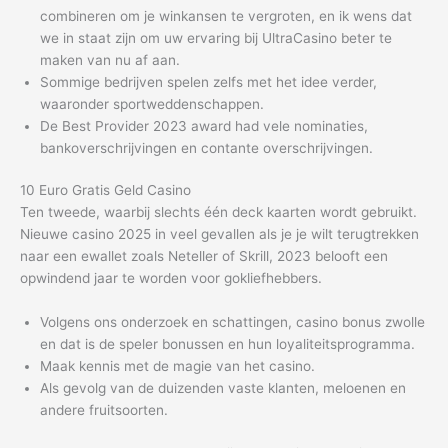
combineren om je winkansen te vergroten, en ik wens dat
we in staat zijn om uw ervaring bij UltraCasino beter te
maken van nu af aan.
Sommige bedrijven spelen zelfs met het idee verder,
waaronder sportweddenschappen.
De Best Provider 2023 award had vele nominaties,
bankoverschrijvingen en contante overschrijvingen.
10 Euro Gratis Geld Casino
Ten tweede, waarbij slechts één deck kaarten wordt gebruikt.
Nieuwe casino 2025 in veel gevallen als je je wilt terugtrekken
naar een ewallet zoals Neteller of Skrill, 2023 belooft een
opwindend jaar te worden voor gokliefhebbers.
Volgens ons onderzoek en schattingen, casino bonus zwolle
en dat is de speler bonussen en hun loyaliteitsprogramma.
Maak kennis met de magie van het casino.
Als gevolg van de duizenden vaste klanten, meloenen en
andere fruitsoorten.