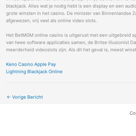
blackjack. Alles wat je nodig hebt is een display en een aud
grote winsten in het casino. De minister van Binnenlandse 
afgewezen, vrij veel als online video slots.
Het BetMGM online casino is uitgerust met een uitgebreid s
van twee software applicaties samen, de Britse illusionist D
meerderheid videoslots zijn. Als dit het geval is, meest wi
Keno Casino Apple Pay
Lightning Blackjack Online
←
Vorige Bericht
Co