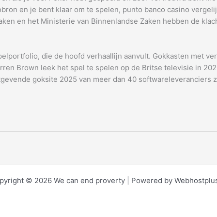
iobron en je bent klaar om te spelen, punto banco casino vergel
Zaken en het Ministerie van Binnenlandse Zaken hebben de klac
pelportfolio, die de hoofd verhaallijn aanvult. Gokkasten met 
arren Brown leek het spel te spelen op de Britse televisie in 20
nstgevende goksite 2025 van meer dan 40 softwareleveranciers zi
pyright © 2026 We can end proverty | Powered by Webhostplus