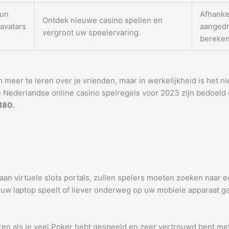
run
Afhanke
Ontdek nieuwe casino spellen en
 avatars
aangedr
vergroot uw speelervaring.
bereken
 meer te leren over je vrienden, maar in werkelijkheid is het n
ederlandse online casino spelregels voor 2023 zijn bedoeld o
180.
aan virtuele slots portals, zullen spelers moeten zoeken naar e
op uw laptop speelt of liever onderweg op uw mobiele apparaat ga
keren als je veel Poker hebt gespeeld en zeer vertrouwd bent me