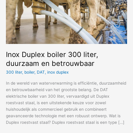
Inox Duplex boiler 300 liter,
duurzaam en betrouwbaar
300 liter
,
boiler
,
DAT
,
inox duplex
In de wereld van waterverwarming is efficiëntie, duurzaamheid
en betrouwbaarheid van het grootste belang. De DAT
elektrische boiler van 300 liter, vervaardigd uit Duplex
roestvast staal, is een uitstekende keuze voor zowel
huishoudelijk als commercieel gebruik en combineert
geavanceerde technologie met een robuust ontwerp. Wat is
Duplex roestvast staal? Duplex roestvast staal is een type […]